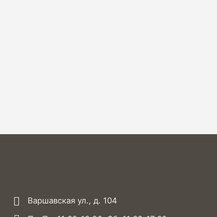
Варшавская ул., д. 104