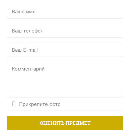
Прикрепите фото
ОЦЕНИТЬ ПРЕДМЕТ