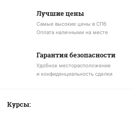
Лучшие цены
Самые высокие цены в СПб
Оплата наличными на месте
Гарантия безопасности
Удобное месторасположение
и конфиденциальность сделки
Курсы: