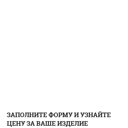
ЗАПОЛНИТЕ ФОРМУ И УЗНАЙТЕ
ЦЕНУ ЗА ВАШЕ ИЗДЕЛИЕ