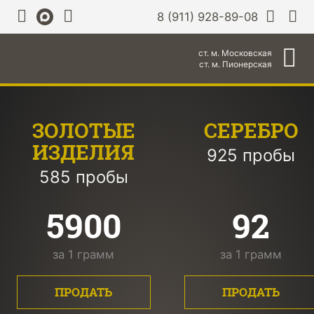
8 (911) 928-89-08
ст. м. Московская
ст. м. Пионерская
ЗОЛОТЫЕ
СЕРЕБРО
ИЗДЕЛИЯ
925 пробы
585 пробы
5900
92
за 1 грамм
за 1 грамм
ПРОДАТЬ
ПРОДАТЬ