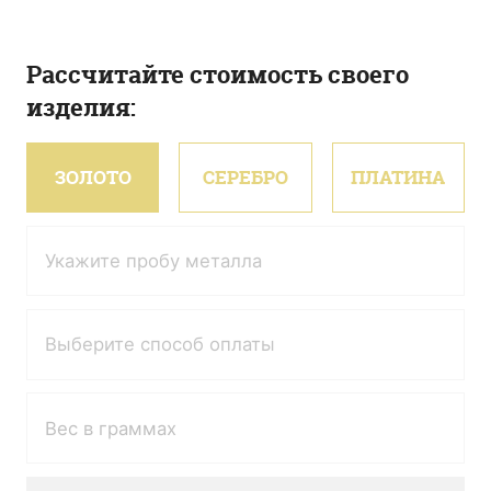
Рассчитайте стоимость своего
изделия:
ЗОЛОТО
СЕРЕБРО
ПЛАТИНА