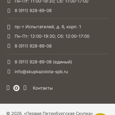
Пн-Пт: 11:00-19:30; Сб: 11:00-17:00
8 (911) 928-89-08
пр-т Испытателей, д. 6, корп. 1
Пн-Пт: 12:00-19:30; Сб: 12:00-17:00
8 (911) 928-89-08
8 (911) 928-89-08
(единый)
info@skupkazolota-spb.ru
Контакты
© 2026. «Первая Петербургская Скупка»