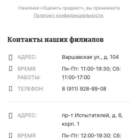
Нажимая «Оценить предмет», вы принимаете
Политику конфиденциальности
.
Контакты наших филиалов
АДРЕС:
Варшавская ул., д. 104
ВРЕМЯ
Пн-Пт: 11:00-19:30; Сб:
РАБОТЫ:
11:00-17:00
ТЕЛЕФОН:
8 (911) 928-89-08
АДРЕС:
пр-т Испытателей, д. 6,
корп. 1
ВРЕМЯ
Пн-Пт: 12:00-19:30; Сб: