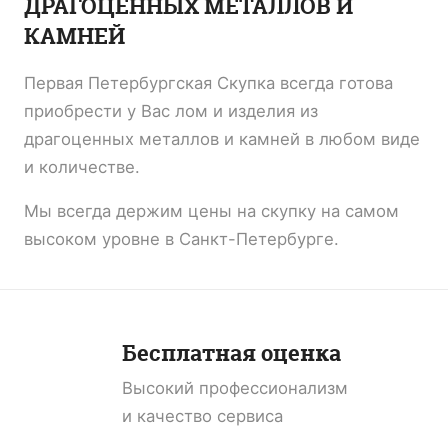
ДРАГОЦЕННЫХ МЕТАЛЛОВ И
КАМНЕЙ
Первая Петербургская Скупка всегда готова
приобрести у Вас лом и изделия из
драгоценных металлов и камней в любом виде
и количестве.
Мы всегда держим цены на скупку на самом
высоком уровне в Санкт-Петербурге.
Бесплатная оценка
Высокий профессионализм
и качество сервиса