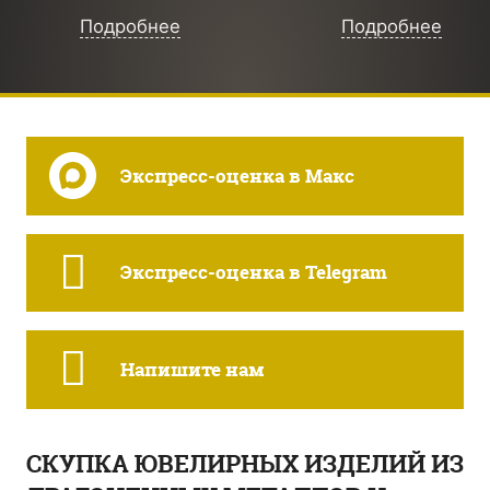
Подробнее
Подробнее
Экспресс-оценка в Макс
Экспресс-оценка в Telegram
Напишите нам
СКУПКА ЮВЕЛИРНЫХ ИЗДЕЛИЙ ИЗ