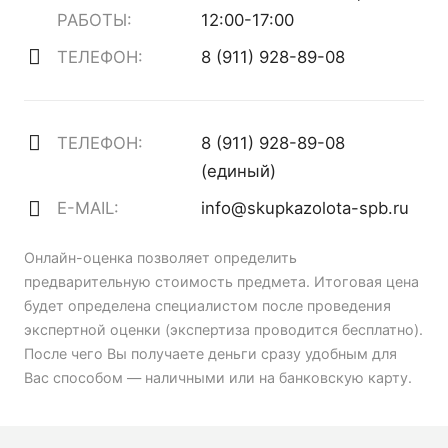
РАБОТЫ:
12:00-17:00
ТЕЛЕФОН:
8 (911) 928-89-08
ТЕЛЕФОН:
8 (911) 928-89-08
(единый)
E-MAIL:
info@skupkazolota-spb.ru
Онлайн-оценка позволяет определить
предварительную стоимость предмета. Итоговая цена
будет определена специалистом после проведения
экспертной оценки (экспертиза проводится бесплатно).
После чего Вы получаете деньги сразу удобным для
Вас способом — наличными или на банковскую карту.