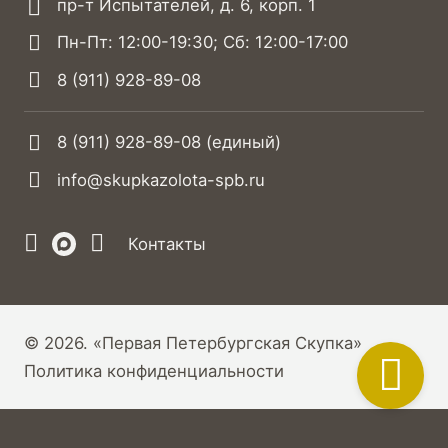
пр-т Испытателей, д. 6, корп. 1
Пн-Пт: 12:00-19:30; Сб: 12:00-17:00
8 (911) 928-89-08
8 (911) 928-89-08
(единый)
info@skupkazolota-spb.ru
Контакты
© 2026. «Первая Петербургская Скупка»
Политика конфиденциальности