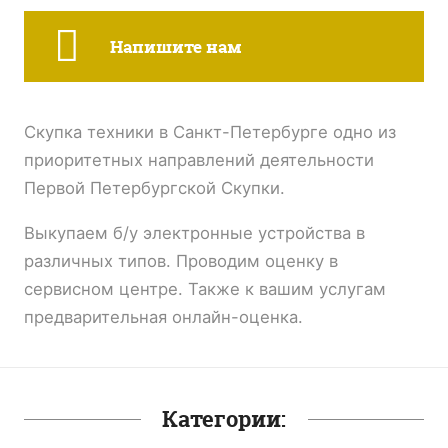
Напишите нам
Скупка техники в Санкт-Петербурге одно из
приоритетных направлений деятельности
Первой Петербургской Скупки.
Выкупаем б/у электронные устройства в
различных типов. Проводим оценку в
сервисном центре. Также к вашим услугам
предварительная онлайн-оценка.
Категории: