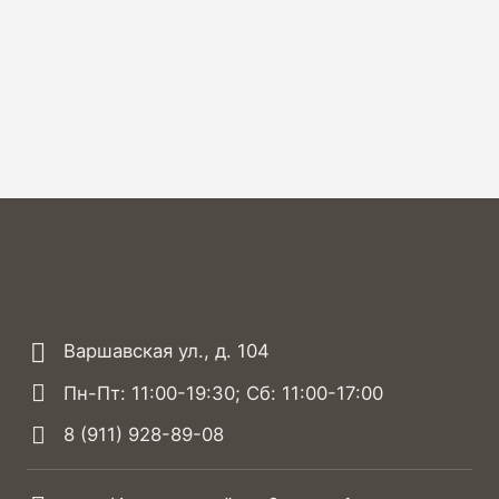
Варшавская ул., д. 104
Пн-Пт: 11:00-19:30; Сб: 11:00-17:00
8 (911) 928-89-08