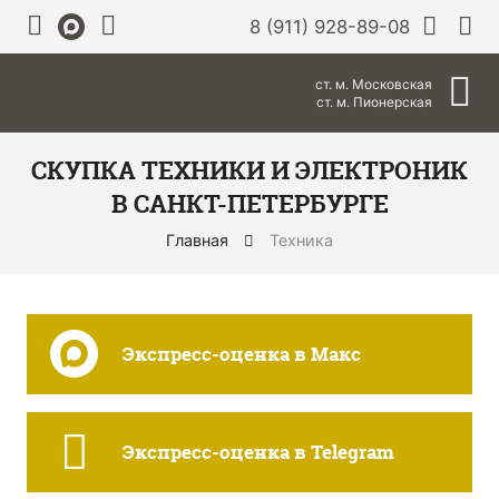
8 (911) 928-89-08
ст. м. Московская
ст. м. Пионерская
СКУПКА ТЕХНИКИ И ЭЛЕКТРОНИК
В САНКТ-ПЕТЕРБУРГЕ
Главная
Техника
Экспресс-оценка в Макс
Экспресс-оценка в Telegram