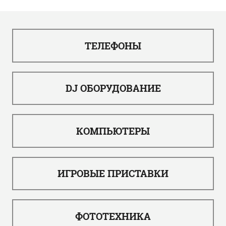
ТЕЛЕФОНЫ
DJ ОБОРУДОВАНИЕ
КОМПЬЮТЕРЫ
ИГРОВЫЕ ПРИСТАВКИ
ФОТОТЕХНИКА