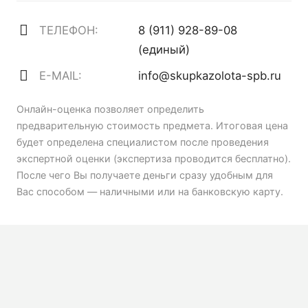
ТЕЛЕФОН:
8 (911) 928-89-08
(единый)
E-MAIL:
info@skupkazolota-spb.ru
Онлайн-оценка позволяет определить
предварительную стоимость предмета. Итоговая цена
будет определена специалистом после проведения
экспертной оценки (экспертиза проводится бесплатно).
После чего Вы получаете деньги сразу удобным для
Вас способом — наличными или на банковскую карту.