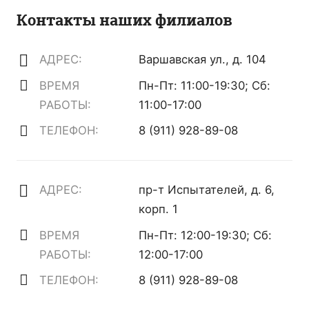
Контакты наших филиалов
АДРЕС:
Варшавская ул., д. 104
ВРЕМЯ
Пн-Пт: 11:00-19:30; Сб:
РАБОТЫ:
11:00-17:00
ТЕЛЕФОН:
8 (911) 928-89-08
АДРЕС:
пр-т Испытателей, д. 6,
корп. 1
ВРЕМЯ
Пн-Пт: 12:00-19:30; Сб:
РАБОТЫ:
12:00-17:00
ТЕЛЕФОН:
8 (911) 928-89-08