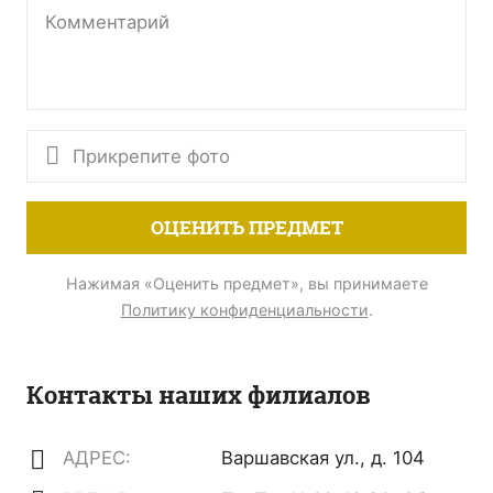
Прикрепите фото
ОЦЕНИТЬ ПРЕДМЕТ
Нажимая «Оценить предмет», вы принимаете
Политику конфиденциальности
.
Контакты наших филиалов
АДРЕС:
Варшавская ул., д. 104