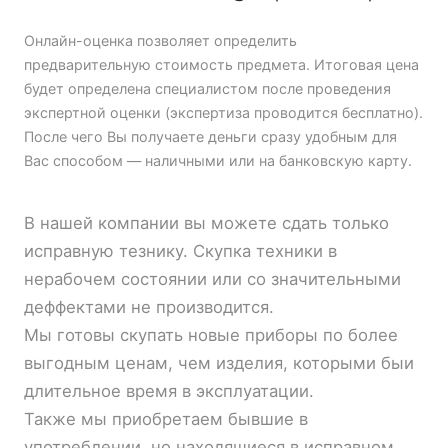
Онлайн-оценка позволяет определить
предварительную стоимость предмета. Итоговая цена
будет определена специалистом после проведения
экспертной оценки (экспертиза проводится бесплатно).
После чего Вы получаете деньги сразу удобным для
Вас способом — наличными или на банковскую карту.
В нашей компании вы можете сдать только
исправную тезнику. Скупка техники в
нерабочем состоянии или со значительными
деффектами не производится.
Мы готовы скупать новые приборы по более
выгодным ценам, чем изделия, которыми быи
длительное время в эксплуатации.
Также мы приобретаем бывшие в
употреблении, но находящиеся в исправном