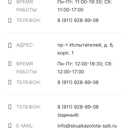
ВРЕМЯ
Пн-Пт: 11:00-19:30; Сб:
РАБОТЫ:
11:00-17:00
ТЕЛЕФОН:
8 (911) 928-89-08
АДРЕС:
пр-т Испытателей, д. 6,
корп. 1
ВРЕМЯ
Пн-Пт: 12:00-19:30; Сб:
РАБОТЫ:
12:00-17:00
ТЕЛЕФОН:
8 (911) 928-89-08
ТЕЛЕФОН:
8 (911) 928-89-08
(единый)
E-MAIL:
info@skupkazolota-spb.ru