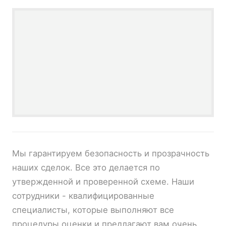
Мы гарантируем безопасность и прозрачность
наших сделок. Все это делается по
утвержденной и проверенной схеме. Наши
сотрудники - квалифицированные
специалисты, которые выполняют все
процедуры оценки и предлагают вам очень