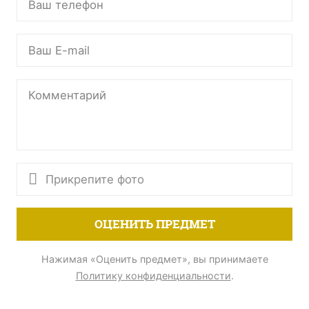
Прикрепите фото
ОЦЕНИТЬ ПРЕДМЕТ
Нажимая «Оценить предмет», вы принимаете
Политику конфиденциальности
.