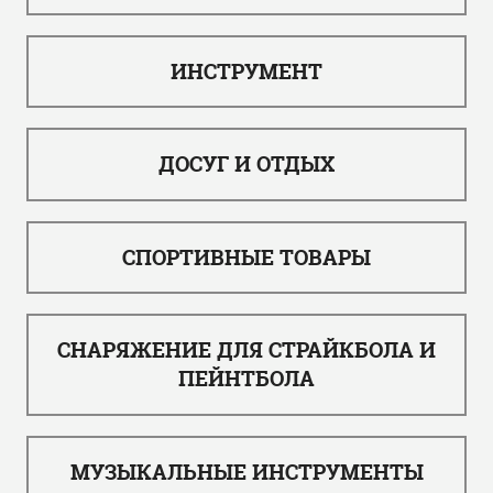
ИНСТРУМЕНТ
ДОСУГ И ОТДЫХ
СПОРТИВНЫЕ ТОВАРЫ
СНАРЯЖЕНИЕ ДЛЯ СТРАЙКБОЛА И
ПЕЙНТБОЛА
МУЗЫКАЛЬНЫЕ ИНСТРУМЕНТЫ