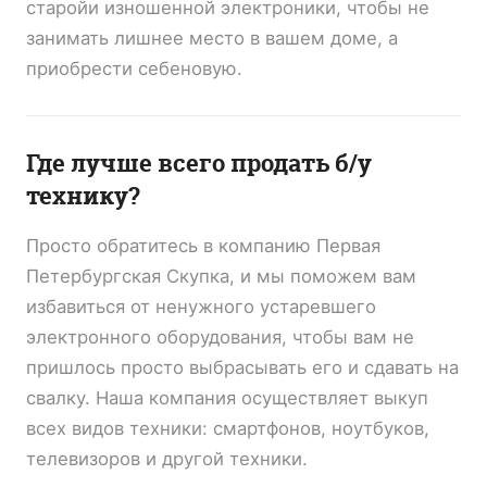
старойи изношенной электроники, чтобы не
занимать лишнее место в вашем доме, а
приобрести себеновую.
Где лучше всего продать б/у
технику?
Просто обратитесь в компанию Первая
Петербургская Скупка, и мы поможем вам
избавиться от ненужного устаревшего
электронного оборудования, чтобы вам не
пришлось просто выбрасывать его и сдавать на
свалку. Наша компания осуществляет выкуп
всех видов техники: смартфонов, ноутбуков,
телевизоров и другой техники.