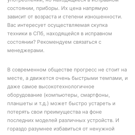
состоянии, приборы. Их цена напрямую
зависит от возраста и степени изношенности.
Вас интересует осуществляемая скупка
техники в СПб, находящейся в исправном
состоянии? Рекомендуем связаться с
менеджерами.
В современном обществе прогресс не стоит на
месте, а движется очень быстрыми темпами, и
даже самое высокотехнологичное
оборудование (компьютеры, смартфоны,
планшеты и т.д.) может быстро устареть и
потерять свои преимущества на фоне
последних моделей различных устройств. И
гораздо разумнее избавиться от ненужной