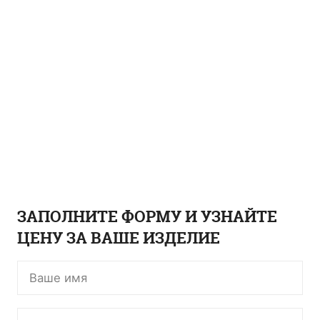
ЗАПОЛНИТЕ ФОРМУ И УЗНАЙТЕ
ЦЕНУ ЗА ВАШЕ ИЗДЕЛИЕ