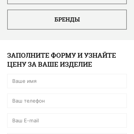
БРЕНДЫ
ЗАПОЛНИТЕ ФОРМУ И УЗНАЙТЕ
ЦЕНУ ЗА ВАШЕ ИЗДЕЛИЕ