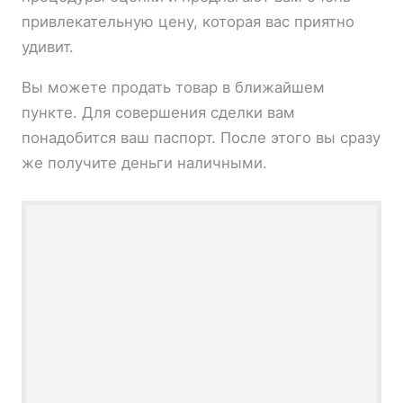
привлекательную цену, которая вас приятно
удивит.
Вы можете продать товар в ближайшем
пункте. Для совершения сделки вам
понадобится ваш паспорт. После этого вы сразу
же получите деньги наличными.