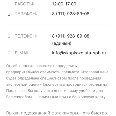
РАБОТЫ:
12:00-17:00
ТЕЛЕФОН:
8 (911) 928-89-08
ТЕЛЕФОН:
8 (911) 928-89-08
(единый)
E-MAIL:
info@skupkazolota-spb.ru
Онлайн-оценка позволяет определить
предварительную стоимость предмета. Итоговая цена
будет определена специалистом после проведения
экспертной оценки (экспертиза проводится бесплатно).
После чего Вы получаете деньги сразу удобным для
Вас способом — наличными или на банковскую карту.
Выкуп подержанной фотокамеры - это быстро