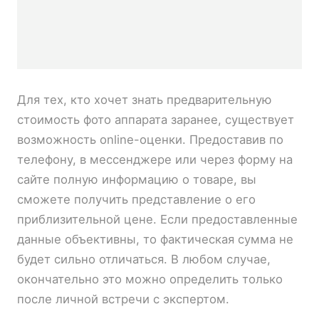
Для тех, кто хочет знать предварительную
стоимость фото аппарата заранее, существует
возможность online-оценки. Предоставив по
телефону, в мессенджере или через форму на
сайте полную информацию о товаре, вы
сможете получить представление о его
приблизительной цене. Если предоставленные
данные объективны, то фактическая сумма не
будет сильно отличаться. В любом случае,
окончательно это можно определить только
после личной встречи с экспертом.