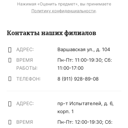
Нажимая «Оценить предмет», вы принимаете
Политику конфиденциальности
.
Контакты наших филиалов
АДРЕС:
Варшавская ул., д. 104
ВРЕМЯ
Пн-Пт: 11:00-19:30; Сб:
РАБОТЫ:
11:00-17:00
ТЕЛЕФОН:
8 (911) 928-89-08
АДРЕС:
пр-т Испытателей, д. 6,
корп. 1
ВРЕМЯ
Пн-Пт: 12:00-19:30; Сб: