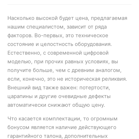
Насколько высокой будет цена, предлагаемая
нашим специалистом, зависит от ряда
факторов. Во-первых, это техническое
состояние и целостность оборудования.
Естественно, с современной цифровой
моделью, при прочих равных условиях, вы
получите больше, чем с древним аналогом,
если, конечно, это не историческая реликвия.
Внешний вид также важен: потертости,
царапины и другие очевидные дефекты
автоматически снижают общую цену.
Что касается комплектации, то огромным
бонусом является наличие действующего
гарантийного талона, дополнительных