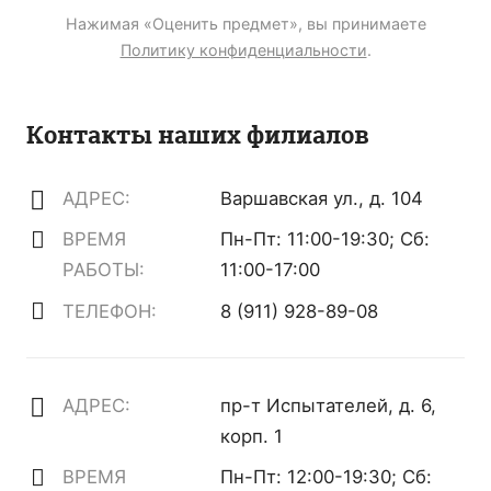
Нажимая «Оценить предмет», вы принимаете
Политику конфиденциальности
.
Контакты наших филиалов
АДРЕС:
Варшавская ул., д. 104
ВРЕМЯ
Пн-Пт: 11:00-19:30; Сб:
РАБОТЫ:
11:00-17:00
ТЕЛЕФОН:
8 (911) 928-89-08
АДРЕС:
пр-т Испытателей, д. 6,
корп. 1
ВРЕМЯ
Пн-Пт: 12:00-19:30; Сб: