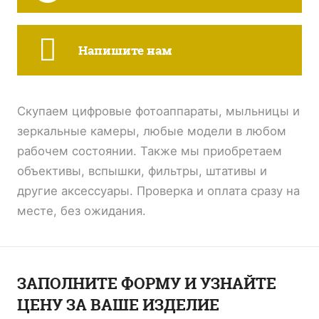
Напишите нам
Скупаем цифровые фотоаппараты, мыльницы и
зеркальные камеры, любые модели в любом
рабочем состоянии. Также мы приобретаем
объективы, вспышки, фильтры, штативы и
другие аксессуары. Проверка и оплата сразу на
месте, без ожидания.
ЗАПОЛНИТЕ ФОРМУ И УЗНАЙТЕ
ЦЕНУ ЗА ВАШЕ ИЗДЕЛИЕ