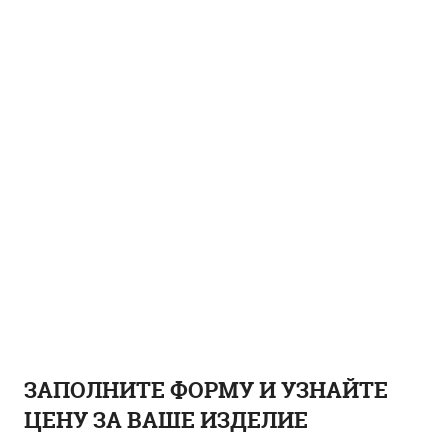
ЗАПОЛНИТЕ ФОРМУ И УЗНАЙТЕ
ЦЕНУ ЗА ВАШЕ ИЗДЕЛИЕ