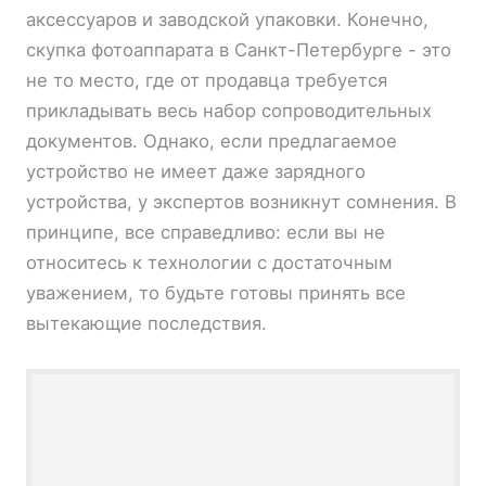
аксессуаров и заводской упаковки. Конечно,
скупка фотоаппарата в Санкт-Петербурге - это
не то место, где от продавца требуется
прикладывать весь набор сопроводительных
документов. Однако, если предлагаемое
устройство не имеет даже зарядного
устройства, у экспертов возникнут сомнения. В
принципе, все справедливо: если вы не
относитесь к технологии с достаточным
уважением, то будьте готовы принять все
вытекающие последствия.