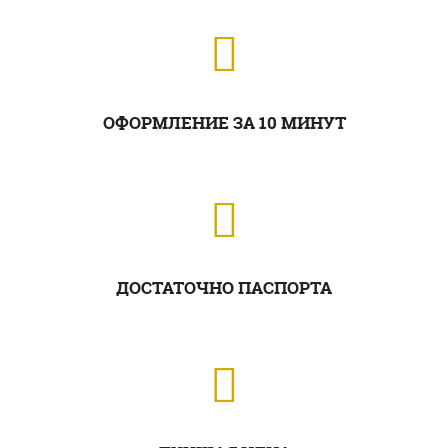
ОФОРМЛЕНИЕ ЗА 10 МИНУТ
ДОСТАТОЧНО ПАСПОРТА