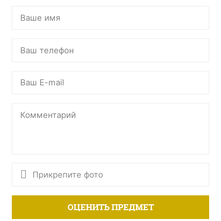
Прикрепите фото
ОЦЕНИТЬ ПРЕДМЕТ