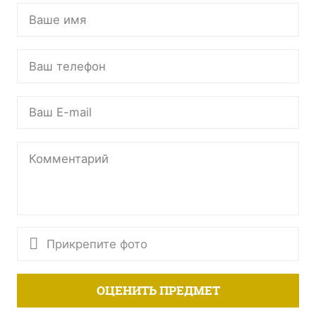
Прикрепите фото
ОЦЕНИТЬ ПРЕДМЕТ