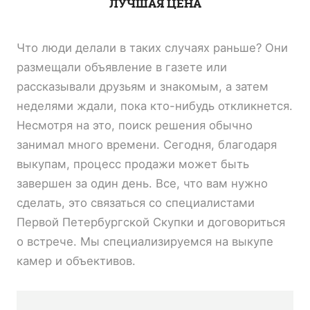
ЛУЧШАЯ ЦЕНА
Что люди делали в таких случаях раньше? Они
размещали объявление в газете или
рассказывали друзьям и знакомым, а затем
неделями ждали, пока кто-нибудь откликнется.
Несмотря на это, поиск решения обычно
занимал много времени. Сегодня, благодаря
выкупам, процесс продажи может быть
завершен за один день. Все, что вам нужно
сделать, это связаться со специалистами
Первой Петербургской Скупки и договориться
о встрече. Мы специализируемся на выкупе
камер и объективов.