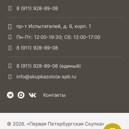
8 (911) 928-89-08
пр-т Испытателей, д. 6, корп. 1
Пн-Пт: 12:00-19:30; Сб: 12:00-17:00
8 (911) 928-89-08
8 (911) 928-89-08
(единый)
info@skupkazolota-spb.ru
Контакты
© 2026. «Первая Петербургская Скупка»