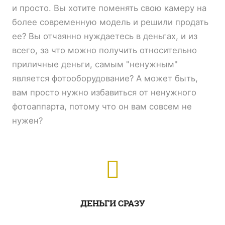
и просто. Вы хотите поменять свою камеру на
более современную модель и решили продать
ее? Вы отчаянно нуждаетесь в деньгах, и из
всего, за что можно получить относительно
приличные деньги, самым "ненужным"
является фотооборудование? А может быть,
вам просто нужно избавиться от ненужного
фотоаппарта, потому что он вам совсем не
нужен?
ДЕНЬГИ СРАЗУ