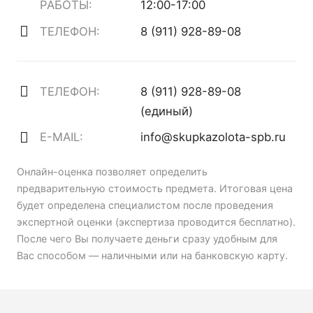
РАБОТЫ:
12:00-17:00
ТЕЛЕФОН:
8 (911) 928-89-08
ТЕЛЕФОН:
8 (911) 928-89-08
(единый)
E-MAIL:
info@skupkazolota-spb.ru
Онлайн-оценка позволяет определить
предварительную стоимость предмета. Итоговая цена
будет определена специалистом после проведения
экспертной оценки (экспертиза проводится бесплатно).
После чего Вы получаете деньги сразу удобным для
Вас способом — наличными или на банковскую карту.