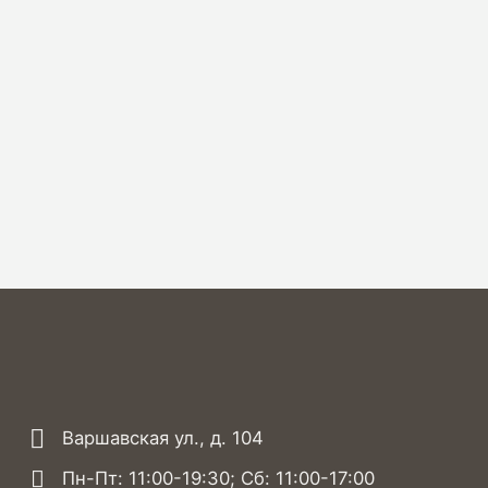
Варшавская ул., д. 104
Пн-Пт: 11:00-19:30; Сб: 11:00-17:00