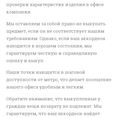
проверки характеристик изделия в офисе
компании.
Мы оставляем за собой право не выкупать
предмет, если он не соответствует нашим
требованиям. Однако, если ваш аккордеон
находится в хорошем состоянии, мы
гарантируем честную и справедливую
оценку и выкуп.
Наши точки находятся в шаговой
доступности от метро, что делает посещение
нашего офиса удобным и легким.
Обратите внимание, что выкупленные у
граждан вещи возврату не подлежат. Мы
гарантируем, что ваш аккордеон найдет