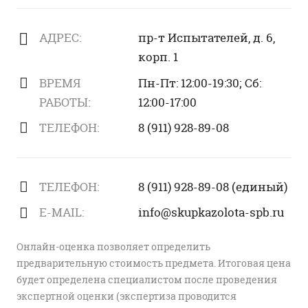
АДРЕС:
пр-т Испытателей, д. 6,
корп. 1
ВРЕМЯ
Пн-Пт: 12:00-19:30; Сб:
РАБОТЫ:
12:00-17:00
ТЕЛЕФОН:
8 (911) 928-89-08
ТЕЛЕФОН:
8 (911) 928-89-08 (единый)
E-MAIL:
info@skupkazolota-spb.ru
Онлайн-оценка позволяет определить
предварительную стоимость предмета. Итоговая цена
будет определена специалистом после проведения
экспертной оценки (экспертиза проводится