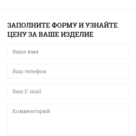
ЗАПОЛНИТЕ ФОРМУ И УЗНАЙТЕ
ЦЕНУ ЗА ВАШЕ ИЗДЕЛИЕ