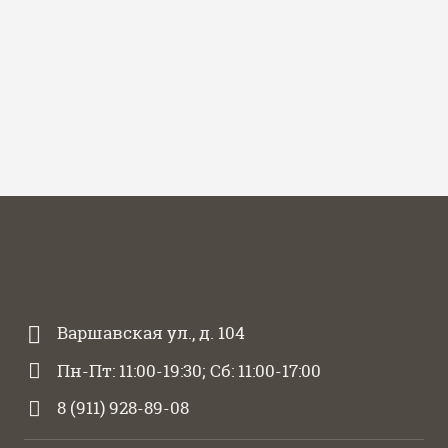
Варшавская ул., д. 104
Пн-Пт: 11:00-19:30; Сб: 11:00-17:00
8 (911) 928-89-08