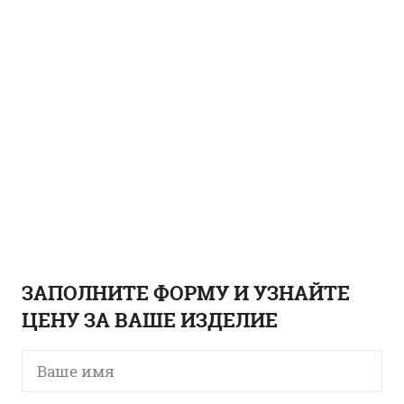
ЗАПОЛНИТЕ ФОРМУ И УЗНАЙТЕ
ЦЕНУ ЗА ВАШЕ ИЗДЕЛИЕ