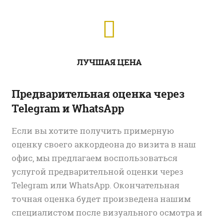
ЛУЧШАЯ ЦЕНА
Предварительная оценка через
Telegram и WhatsApp
Если вы хотите получить примерную
оценку своего аккордеона до визита в наш
офис, мы предлагаем воспользоваться
услугой предварительной оценки через
Telegram или WhatsApp. Окончательная
точная оценка будет произведена нашим
специалистом после визуального осмотра и