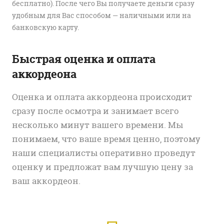
бесплатно). После чего Вы получаете деньги сразу
удобным для Вас способом — наличными или на
банковскую карту.
Быстрая оценка и оплата
аккордеона
Оценка и оплата аккордеона происходит
сразу после осмотра и занимает всего
несколько минут вашего времени. Мы
понимаем, что ваше время ценно, поэтому
наши специалисты оперативно проведут
оценку и предложат вам лучшую цену за
ваш аккордеон.