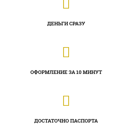
ДЕНЬГИ СРАЗУ
ОФОРМЛЕНИЕ ЗА 10 МИНУТ
ДОСТАТОЧНО ПАСПОРТА