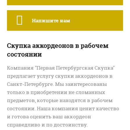
Напишите нам
Скупка аккордеонов в рабочем
состоянии
Компания "Первая Петербургская Скупка"
предлагает услугу скупки аккордеонов в
Санкт-Петербурге. Мы заинтересованы
только в приобретении не сломанных
предметов, которые находятся в рабочем
состоянии. Наша компания ценит качество
и готова оценить ваш аккордеон
справедливо и по достоинству.