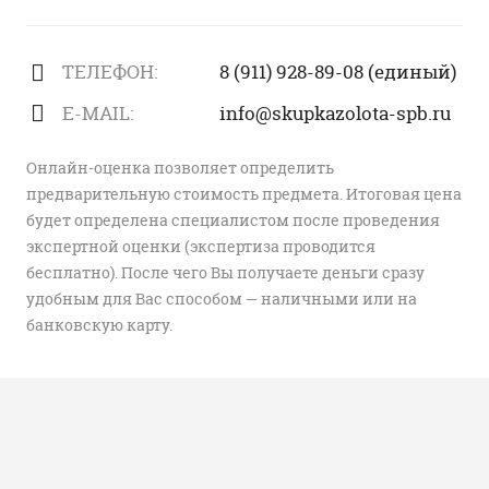
ТЕЛЕФОН:
8 (911) 928-89-08 (единый)
E-MAIL:
info@skupkazolota-spb.ru
Онлайн-оценка позволяет определить
предварительную стоимость предмета. Итоговая цена
будет определена специалистом после проведения
экспертной оценки (экспертиза проводится
бесплатно). После чего Вы получаете деньги сразу
удобным для Вас способом — наличными или на
банковскую карту.