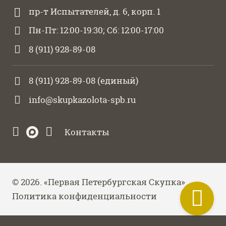
пр-т Испытателей, д. 6, корп. 1
Пн-Пт: 12:00-19:30; Сб: 12:00-17:00
8 (911) 928-89-08
8 (911) 928-89-08
(единый)
info@skupkazolota-spb.ru
Контакты
© 2026. «Первая Петербургская Скупка»
Политика конфиденциальности