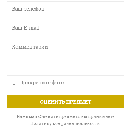
Прикрепите фото
ОЦЕНИТЬ ПРЕДМЕТ
Нажимая «Оценить предмет», вы принимаете
Политику конфиденциальности
.