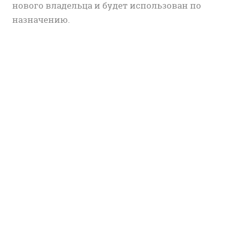
нового владельца и будет использован по
назначению.