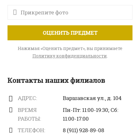
Прикрепите фото
ОЦЕНИТЬ ПРЕДМЕТ
Нажимая «Оценить предмет», вы принимаете
Политику конфиденциальности
.
Контакты наших филиалов
АДРЕС:
Варшавская ул., д. 104
ВРЕМЯ
Пн-Пт: 11:00-19:30; Сб:
РАБОТЫ:
11:00-17:00
ТЕЛЕФОН:
8 (911) 928-89-08