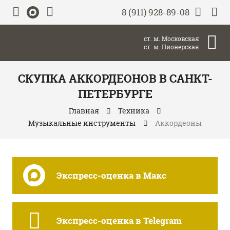
8 (911) 928-89-08
ст. м. Московская
ст. м. Пионерская
СКУПКА АККОРДЕОНОВ В САНКТ-
ПЕТЕРБУРГЕ
Главная
Техника
Музыкальные инструменты
Аккордеоны
Экспресс-оценка в Макс
Экспресс-оценка в Telegram