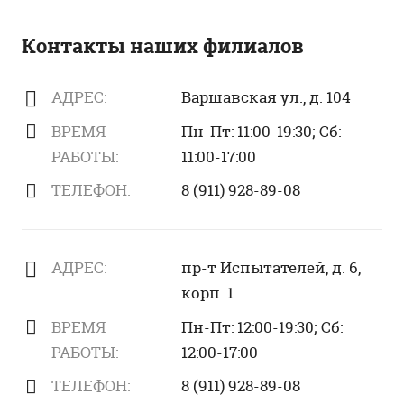
Контакты наших филиалов
АДРЕС:
Варшавская ул., д. 104
ВРЕМЯ
Пн-Пт: 11:00-19:30; Сб:
РАБОТЫ:
11:00-17:00
ТЕЛЕФОН:
8 (911) 928-89-08
АДРЕС:
пр-т Испытателей, д. 6,
корп. 1
ВРЕМЯ
Пн-Пт: 12:00-19:30; Сб:
РАБОТЫ:
12:00-17:00
ТЕЛЕФОН:
8 (911) 928-89-08