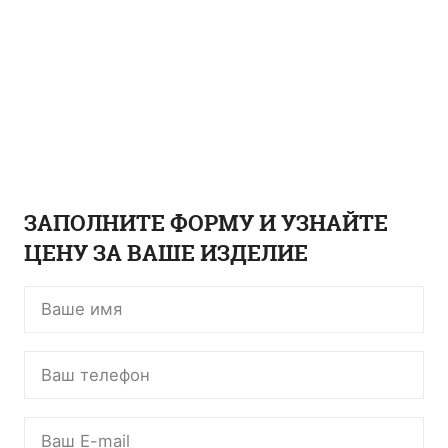
ЗАПОЛНИТЕ ФОРМУ И УЗНАЙТЕ
ЦЕНУ ЗА ВАШЕ ИЗДЕЛИЕ