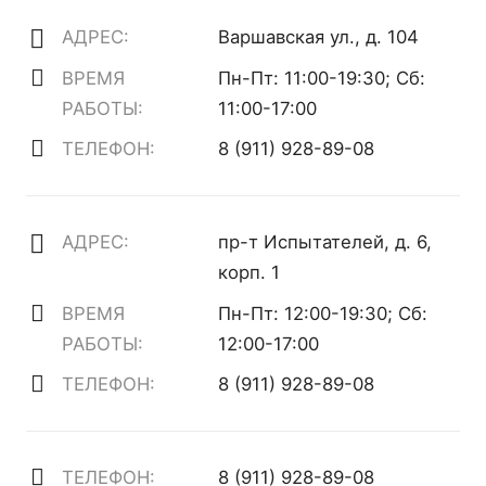
АДРЕС:
Варшавская ул., д. 104
ВРЕМЯ
Пн-Пт: 11:00-19:30; Сб:
РАБОТЫ:
11:00-17:00
ТЕЛЕФОН:
8 (911) 928-89-08
АДРЕС:
пр-т Испытателей, д. 6,
корп. 1
ВРЕМЯ
Пн-Пт: 12:00-19:30; Сб:
РАБОТЫ:
12:00-17:00
ТЕЛЕФОН:
8 (911) 928-89-08
ТЕЛЕФОН:
8 (911) 928-89-08