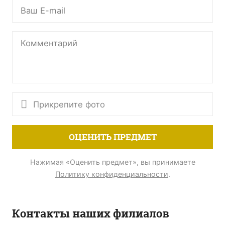
Прикрепите фото
ОЦЕНИТЬ ПРЕДМЕТ
Нажимая «Оценить предмет», вы принимаете
Политику конфиденциальности
.
Контакты наших филиалов