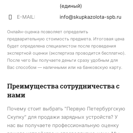
(единый)
E-MAIL:
info@skupkazolota-spb.ru
Онлайн-оценка позволяет определить
предварительную стоимость предмета. Итоговая цена
будет определена специалистом после проведения
экспертной оценки (экспертиза проводится бесплатно).
После чего Вы получаете деньги сразу удобным для
Вас способом — наличными или на банковскую карту.
Преимущества сотрудничества с
нами
Почему стоит выбрать "Первую Петербургскую
Скупку" для продажи зарядных устройств? У
нас вы получаете профессиональную оценку