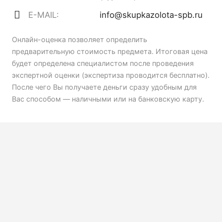
E-MAIL:
info@skupkazolota-spb.ru
Онлайн-оценка позволяет определить
предварительную стоимость предмета. Итоговая цена
будет определена специалистом после проведения
экспертной оценки (экспертиза проводится бесплатно).
После чего Вы получаете деньги сразу удобным для
Вас способом — наличными или на банковскую карту.