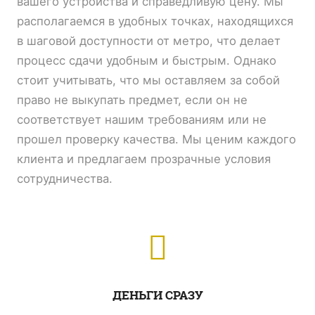
вашего устройства и справедливую цену. Мы
располагаемся в удобных точках, находящихся
в шаговой доступности от метро, что делает
процесс сдачи удобным и быстрым. Однако
стоит учитывать, что мы оставляем за собой
право не выкупать предмет, если он не
соответствует нашим требованиям или не
прошел проверку качества. Мы ценим каждого
клиента и предлагаем прозрачные условия
сотрудничества.
ДЕНЬГИ СРАЗУ