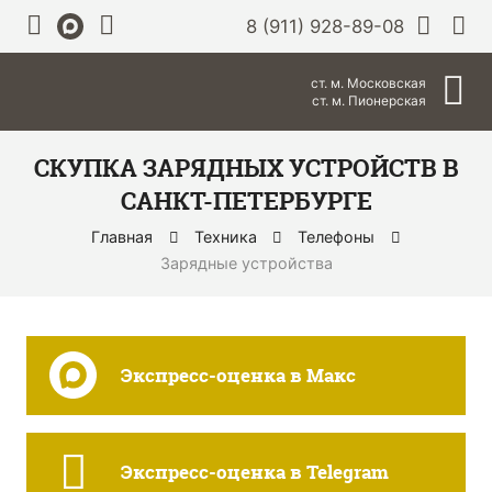
8 (911) 928-89-08
ст. м. Московская
ст. м. Пионерская
СКУПКА ЗАРЯДНЫХ УСТРОЙСТВ В
САНКТ-ПЕТЕРБУРГЕ
Главная
Техника
Телефоны
Зарядные устройства
Экспресс-оценка в Макс
Экспресс-оценка в Telegram