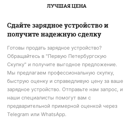
ЛУЧШАЯ ЦЕНА
Сдайте зарядное устройство и
получите надежную сделку
Готовы продать зарядное устройство?
Обращайтесь в "Первую Петербургскую
Скупку" и получите выгодное предложение.
Мы предлагаем профессиональную скупку,
быструю оценку и справедливую цену за ваше
зарядное устройство. Отправьте нам запрос, и
наши специалисты помогут вам с
предварительной примерной оценкой через
Telegram или WhatsApp.