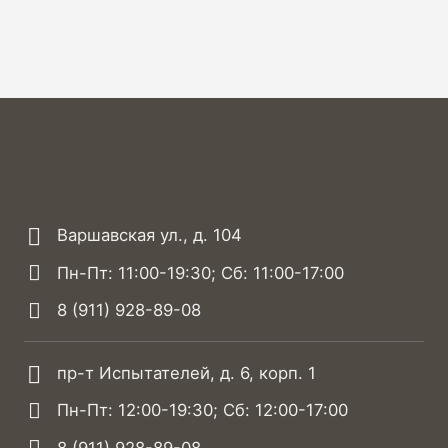
Варшавская ул., д. 104
Пн-Пт: 11:00-19:30; Сб: 11:00-17:00
8 (911) 928-89-08
пр-т Испытателей, д. 6, корп. 1
Пн-Пт: 12:00-19:30; Сб: 12:00-17:00
8 (911) 928-89-08