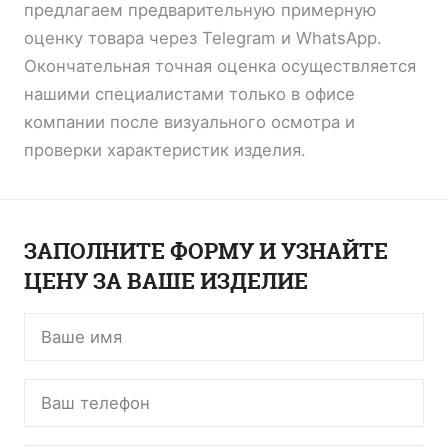
предлагаем предварительную примерную
оценку товара через Telegram и WhatsApp.
Окончательная точная оценка осуществляется
нашими специалистами только в офисе
компании после визуального осмотра и
проверки характеристик изделия.
ЗАПОЛНИТЕ ФОРМУ И УЗНАЙТЕ
ЦЕНУ ЗА ВАШЕ ИЗДЕЛИЕ