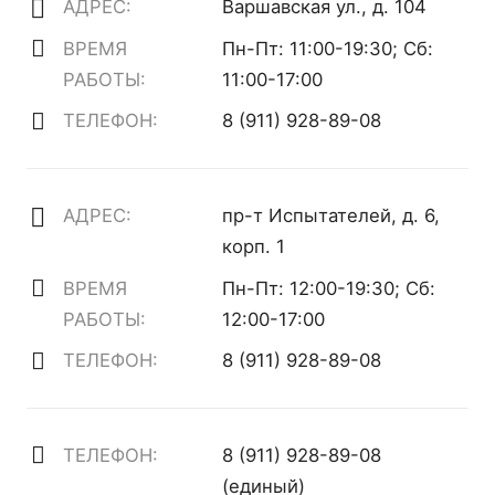
АДРЕС:
Варшавская ул., д. 104
ВРЕМЯ
Пн-Пт: 11:00-19:30; Сб:
РАБОТЫ:
11:00-17:00
ТЕЛЕФОН:
8 (911) 928-89-08
АДРЕС:
пр-т Испытателей, д. 6,
корп. 1
ВРЕМЯ
Пн-Пт: 12:00-19:30; Сб:
РАБОТЫ:
12:00-17:00
ТЕЛЕФОН:
8 (911) 928-89-08
ТЕЛЕФОН:
8 (911) 928-89-08
(единый)