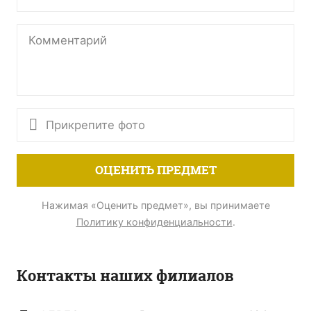
Прикрепите фото
ОЦЕНИТЬ ПРЕДМЕТ
Нажимая «Оценить предмет», вы принимаете
Политику конфиденциальности
.
Контакты наших филиалов