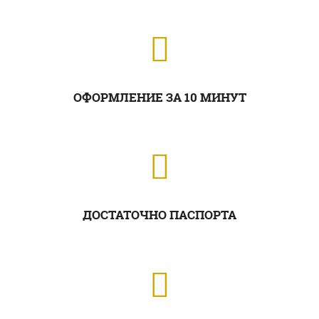
ОФОРМЛЕНИЕ ЗА 10 МИНУТ
ДОСТАТОЧНО ПАСПОРТА