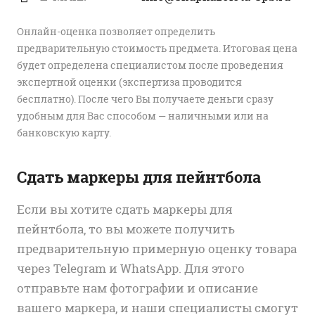
Онлайн-оценка позволяет определить
предварительную стоимость предмета. Итоговая цена
будет определена специалистом после проведения
экспертной оценки (экспертиза проводится
бесплатно). После чего Вы получаете деньги сразу
удобным для Вас способом — наличными или на
банковскую карту.
Сдать маркеры для пейнтбола
Если вы хотите сдать маркеры для
пейнтбола, то вы можете получить
предварительную примерную оценку товара
через Telegram и WhatsApp. Для этого
отправьте нам фотографии и описание
вашего маркера, и наши специалисты смогут