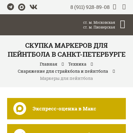
8 (911) 928-89-08
ст. м. Московская
ст. м. Пионерская
СКУПКА МАРКЕРОВ ДЛЯ
ПЕЙНТБОЛА В САНКТ-ПЕТЕРБУРГЕ
Главная
Техника
Снаряжение для страйкбола и пейнтбола
Маркеры для пейнтбола
Экспресс-оценка в Макс