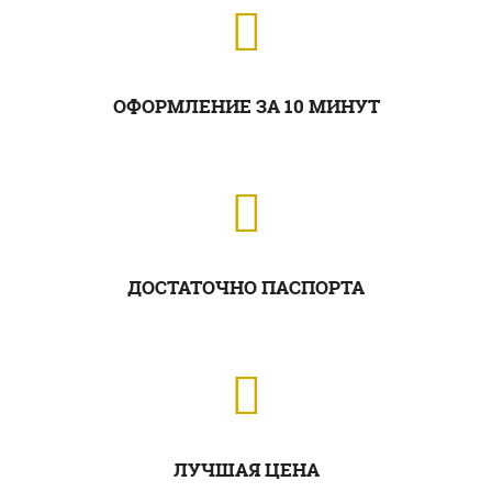
ОФОРМЛЕНИЕ ЗА 10 МИНУТ
ДОСТАТОЧНО ПАСПОРТА
ЛУЧШАЯ ЦЕНА