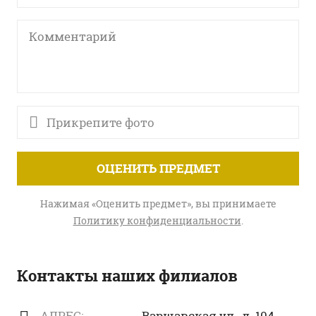
Прикрепите фото
ОЦЕНИТЬ ПРЕДМЕТ
Нажимая «Оценить предмет», вы принимаете
Политику конфиденциальности
.
Контакты наших филиалов
АДРЕС:
Варшавская ул., д. 104