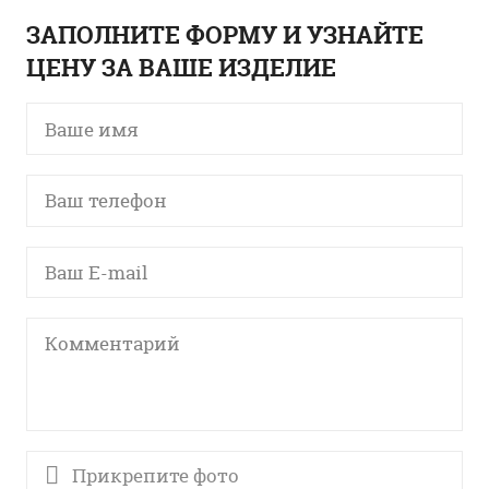
ЗАПОЛНИТЕ ФОРМУ И УЗНАЙТЕ
ЦЕНУ ЗА ВАШЕ ИЗДЕЛИЕ
Прикрепите фото