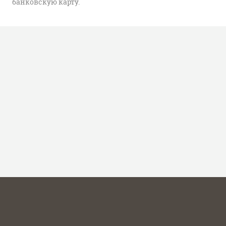
банковскую карту.