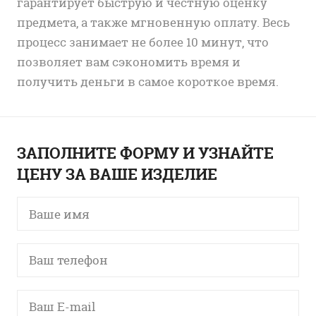
гарантирует быструю и честную оценку
предмета, а также мгновенную оплату. Весь
процесс занимает не более 10 минут, что
позволяет вам сэкономить время и
получить деньги в самое короткое время.
ЗАПОЛНИТЕ ФОРМУ И УЗНАЙТЕ
ЦЕНУ ЗА ВАШЕ ИЗДЕЛИЕ