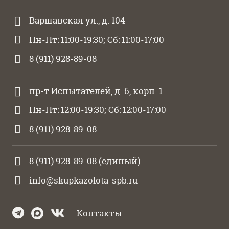
Варшавская ул., д. 104
Пн-Пт: 11:00-19:30; Сб: 11:00-17:00
8 (911) 928-89-08
пр-т Испытателей, д. 6, корп. 1
Пн-Пт: 12:00-19:30; Сб: 12:00-17:00
8 (911) 928-89-08
8 (911) 928-89-08
(единый)
info@skupkazolota-spb.ru
Контакты