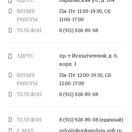
ВРЕМЯ
Пн-Пт: 11:00-19:30; Сб:
РАБОТЫ:
11:00-17:00
ТЕЛЕФОН:
8 (911) 928-89-08
АДРЕС:
пр-т Испытателей, д. 6,
корп. 1
ВРЕМЯ
Пн-Пт: 12:00-19:30; Сб:
РАБОТЫ:
12:00-17:00
ТЕЛЕФОН:
8 (911) 928-89-08
ТЕЛЕФОН:
8 (911) 928-89-08 (единый)
E-MAIL:
info@skupkazolota-spb.ru