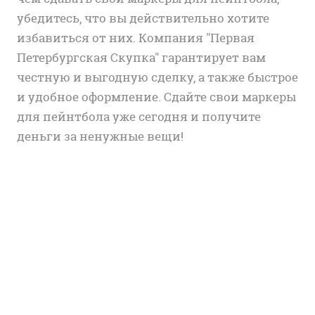
убедитесь, что вы действительно хотите
избавиться от них. Компания "Первая
Петербургская Скупка" гарантирует вам
честную и выгодную сделку, а также быстрое
и удобное оформление. Сдайте свои маркеры
для пейнтбола уже сегодня и получите
деньги за ненужные вещи!