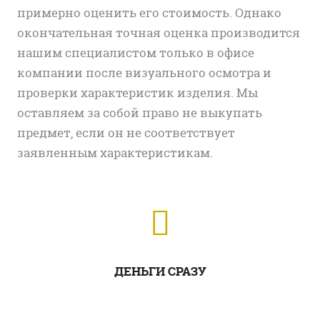
примерно оценить его стоимость. Однако
окончательная точная оценка производится
нашим специалистом только в офисе
компании после визуального осмотра и
проверки характеристик изделия. Мы
оставляем за собой право не выкупать
предмет, если он не соответствует
заявленным характеристикам.
ДЕНЬГИ СРАЗУ