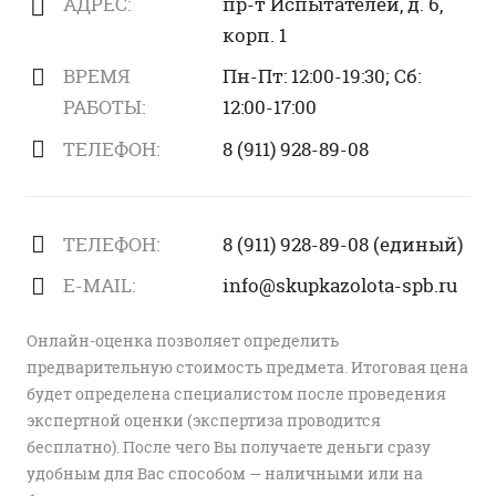
АДРЕС:
пр-т Испытателей, д. 6,
корп. 1
ВРЕМЯ
Пн-Пт: 12:00-19:30; Сб:
РАБОТЫ:
12:00-17:00
ТЕЛЕФОН:
8 (911) 928-89-08
ТЕЛЕФОН:
8 (911) 928-89-08 (единый)
E-MAIL:
info@skupkazolota-spb.ru
Онлайн-оценка позволяет определить
предварительную стоимость предмета. Итоговая цена
будет определена специалистом после проведения
экспертной оценки (экспертиза проводится
бесплатно). После чего Вы получаете деньги сразу
удобным для Вас способом — наличными или на