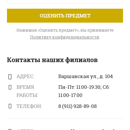
ОЦЕНИТЬ ПРЕДМЕТ
Нажимая «Оценить предмет», вы принимаете
Политику конфиденциальности
.
Контакты наших филиалов
АДРЕС:
Варшавская ул., д. 104
ВРЕМЯ
Пн-Пт: 11:00-19:30; Сб:
РАБОТЫ:
11:00-17:00
ТЕЛЕФОН:
8 (911) 928-89-08