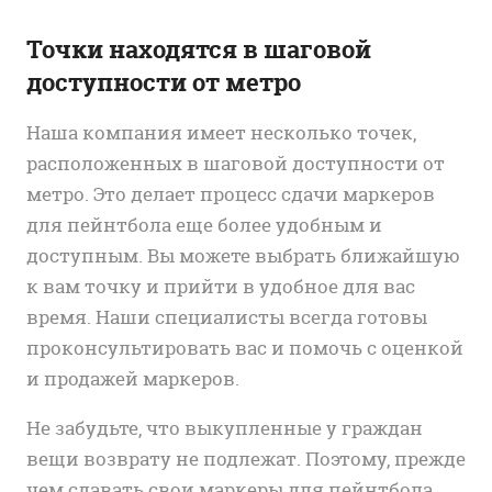
Точки находятся в шаговой
доступности от метро
Наша компания имеет несколько точек,
расположенных в шаговой доступности от
метро. Это делает процесс сдачи маркеров
для пейнтбола еще более удобным и
доступным. Вы можете выбрать ближайшую
к вам точку и прийти в удобное для вас
время. Наши специалисты всегда готовы
проконсультировать вас и помочь с оценкой
и продажей маркеров.
Не забудьте, что выкупленные у граждан
вещи возврату не подлежат. Поэтому, прежде
чем сдавать свои маркеры для пейнтбола,