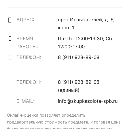
АДРЕС:
пр-т Испытателей, д. 6,
корп. 1
ВРЕМЯ
Пн-Пт: 12:00-19:30; Сб:
РАБОТЫ:
12:00-17:00
ТЕЛЕФОН:
8 (911) 928-89-08
ТЕЛЕФОН:
8 (911) 928-89-08
(единый)
E-MAIL:
info@skupkazolota-spb.ru
Онлайн-оценка позволяет определить
предварительную стоимость предмета. Итоговая цена
будет определена специалистом после проведения