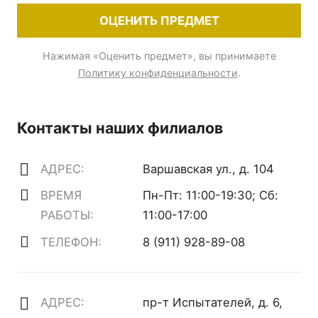
ОЦЕНИТЬ ПРЕДМЕТ
Нажимая «Оценить предмет», вы принимаете
Политику конфиденциальности
.
Контакты наших филиалов
АДРЕС:
Варшавская ул., д. 104
ВРЕМЯ
Пн-Пт: 11:00-19:30; Сб:
РАБОТЫ:
11:00-17:00
ТЕЛЕФОН:
8 (911) 928-89-08
АДРЕС:
пр-т Испытателей, д. 6,