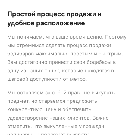
Простой процесс продажи и
удобное расположение
Мы понимаем, что ваше время ценно. Поэтому
мы стремимся сделать процесс продажи
бодибаров максимально простым и быстрым.
Вам достаточно принести свои бодибары в
одну из наших точек, которые находятся в
шаговой доступности от метро.
Мы оставляем за собой право не выкупать
предмет, но стараемся предложить
конкурентную цену и обеспечить
удовлетворение наших клиентов. Важно
отметить, что выкупленные у граждан
бодибары не подлежат возврату.