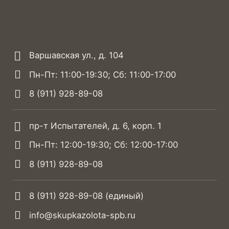
Варшавская ул., д. 104
Пн-Пт: 11:00-19:30; Сб: 11:00-17:00
8 (911) 928-89-08
пр-т Испытателей, д. 6, корп. 1
Пн-Пт: 12:00-19:30; Сб: 12:00-17:00
8 (911) 928-89-08
8 (911) 928-89-08
(единый)
info@skupkazolota-spb.ru