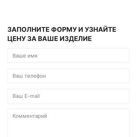
ЗАПОЛНИТЕ ФОРМУ И УЗНАЙТЕ
ЦЕНУ ЗА ВАШЕ ИЗДЕЛИЕ