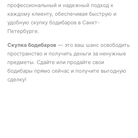
профессиональный и надежный подход к
каждому клиенту, обеспечивая быструю и
удобную скупку бодибаров в Санкт-
Петербурге.
Скупка бодибаров
— это ваш шанс освободить
пространство и получить деньги за ненужные
предметы. Сдайте или продайте свои
бодибары прямо сейчас и получите выгодную
сделку!