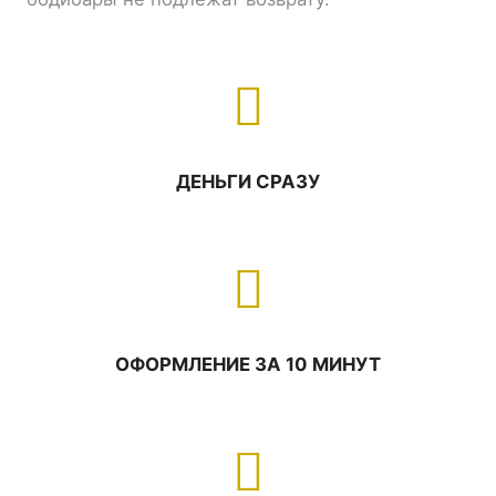
ДЕНЬГИ СРАЗУ
ОФОРМЛЕНИЕ ЗА 10 МИНУТ