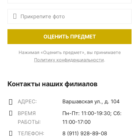
Прикрепите фото
ОЦЕНИТЬ ПРЕДМЕТ
Нажимая «Оценить предмет», вы принимаете
Политику конфиденциальности
.
Контакты наших филиалов
АДРЕС:
Варшавская ул., д. 104
ВРЕМЯ
Пн-Пт: 11:00-19:30; Сб:
РАБОТЫ:
11:00-17:00
ТЕЛЕФОН:
8 (911) 928-89-08