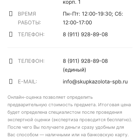
корп. 1
ВРЕМЯ
Пн-Пт: 12:00-19:30; Сб:
РАБОТЫ:
12:00-17:00
ТЕЛЕФОН:
8 (911) 928-89-08
ТЕЛЕФОН:
8 (911) 928-89-08
(единый)
E-MAIL:
info@skupkazolota-spb.ru
Онлайн-оценка позволяет определить
предварительную стоимость предмета. Итоговая цена
будет определена специалистом после проведения
экспертной оценки (экспертиза проводится бесплатно).
После чего Вы получаете деньги сразу удобным для
Вас способом — наличными или на банковскую карту.