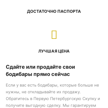
ДОСТАТОЧНО ПАСПОРТА
ЛУЧШАЯ ЦЕНА
Сдайте или продайте свои
бодибары прямо сейчас
Если у вас есть бодибары, которые больше не
нужны, не откладывайте их продажу.
Обратитесь в Первую Петербургскую Скупку и
получите выгодную сделку. Мы гарантируем