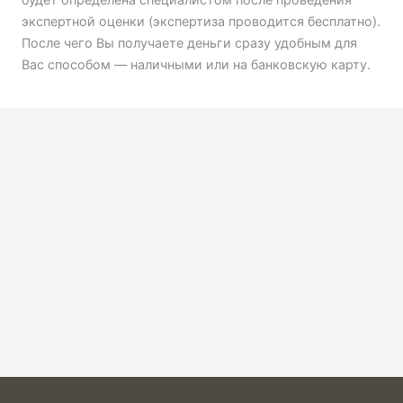
экспертной оценки (экспертиза проводится бесплатно).
После чего Вы получаете деньги сразу удобным для
Вас способом — наличными или на банковскую карту.