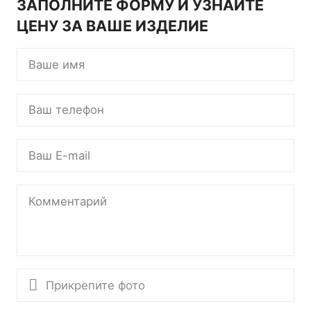
ЗАПОЛНИТЕ ФОРМУ И УЗНАЙТЕ
ЦЕНУ ЗА ВАШЕ ИЗДЕЛИЕ
Прикрепите фото