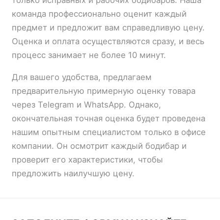
только исправных и рабочих бодибаров. Наша
команда профессионально оценит каждый
предмет и предложит вам справедливую цену.
Оценка и оплата осуществляются сразу, и весь
процесс занимает не более 10 минут.
Для вашего удобства, предлагаем
предварительную примерную оценку товара
через Telegram и WhatsApp. Однако,
окончательная точная оценка будет проведена
нашим опытным специалистом только в офисе
компании. Он осмотрит каждый бодибар и
проверит его характеристики, чтобы
предложить наилучшую цену.