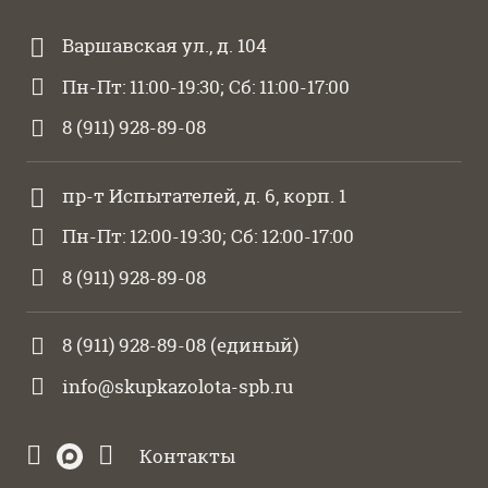
Варшавская ул., д. 104
Пн-Пт: 11:00-19:30; Сб: 11:00-17:00
8 (911) 928-89-08
пр-т Испытателей, д. 6, корп. 1
Пн-Пт: 12:00-19:30; Сб: 12:00-17:00
8 (911) 928-89-08
8 (911) 928-89-08
(единый)
info@skupkazolota-spb.ru
Контакты