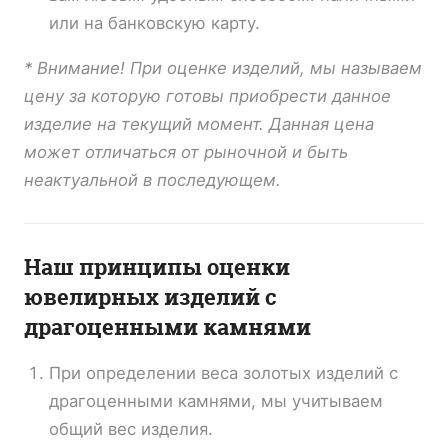
или на банковскую карту.
* Внимание! При оценке изделий, мы называем
цену за которую готовы приобрести данное
изделие на текущий момент. Данная цена
может отличаться от рыночной и быть
неактуальной в последующем.
Наш принципы оценки
ювелирных изделий с
драгоценными камнями
При определении веса золотых изделий с
драгоценными камнями, мы учитываем
общий вес изделия.