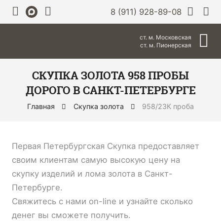
8 (911) 928-89-08
ст. м. Московская
ст. м. Пионерская
СКУПКА ЗОЛОТА 958 ПРОБЫ
ДОРОГО В САНКТ-ПЕТЕРБУРГЕ
Главная
Скупка золота
958/23К проба
Первая Петербургская Скупка предоставляет
своим клиентам самую высокую цену на
скупку изделий и лома золота в Санкт-
Петербурге.
Свяжитесь с нами on-line и узнайте сколько
денег вы сможете получить.