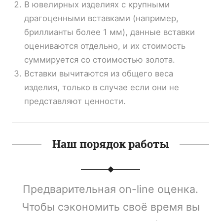
В ювелирных изделиях с крупными
драгоценными вставками (например,
бриллианты более 1 мм), данные вставки
оцениваются отдельно, и их стоимость
суммируется со стоимостью золота.
Вставки вычитаются из общего веса
изделия, только в случае если они не
представляют ценности.
Наш порядок работы
Предварительная on-line оценка.
Чтобы сэкономить своё время вы