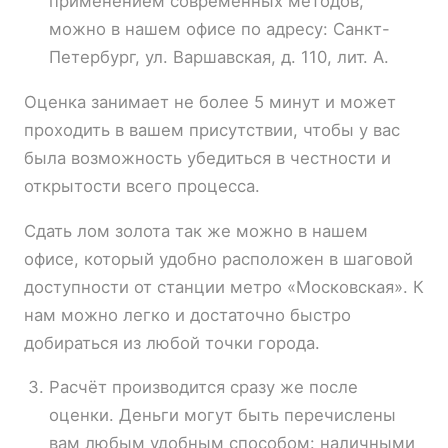
применением современных методов,
можно в нашем офисе по адресу: Санкт-
Петербург, ул. Варшавская, д. 110, лит. А.
Оценка занимает не более 5 минут и может
проходить в вашем присутствии, чтобы у вас
была возможность убедиться в честности и
открытости всего процесса.
Сдать лом золота так же можно в нашем
офисе, который удобно расположен в шаговой
доступности от станции метро «Московская». К
нам можно легко и достаточно быстро
добираться из любой точки города.
Расчёт производится сразу же после
оценки. Деньги могут быть перечислены
вам любым удобным способом: наличными