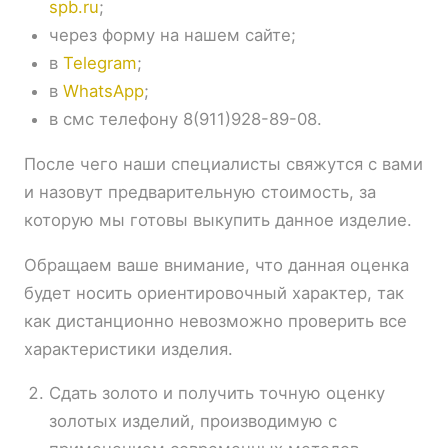
spb.ru
;
через форму на нашем сайте;
в
Telegram
;
в
WhatsApp
;
в смс телефону 8(911)928-89-08.
После чего наши специалисты свяжутся с вами
и назовут предварительную стоимость, за
которую мы готовы выкупить данное изделие.
Обращаем ваше внимание, что данная оценка
будет носить ориентировочный характер, так
как дистанционно невозможно проверить все
характеристики изделия.
Сдать золото и получить точную оценку
золотых изделий, производимую с