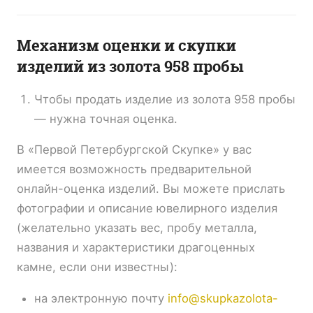
Механизм оценки и скупки
изделий из золота 958 пробы
Чтобы продать изделие из золота 958 пробы
— нужна точная оценка.
В «Первой Петербургской Скупке» у вас
имеется возможность предварительной
онлайн-оценка изделий. Вы можете прислать
фотографии и описание ювелирного изделия
(желательно указать вес, пробу металла,
названия и характеристики драгоценных
камне, если они известны):
на электронную почту
info@skupkazolota-