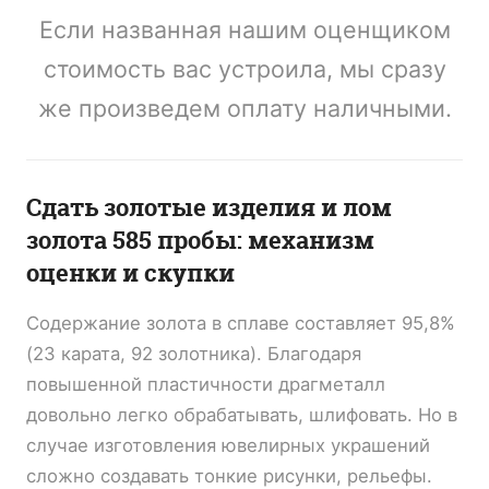
Если названная нашим оценщиком
стоимость вас устроила, мы сразу
же произведем оплату наличными.
Сдать золотые изделия и лом
золота 585 пробы: механизм
оценки и скупки
Содержание золота в сплаве составляет 95,8%
(23 карата, 92 золотника). Благодаря
повышенной пластичности драгметалл
довольно легко обрабатывать, шлифовать. Но в
случае изготовления ювелирных украшений
сложно создавать тонкие рисунки, рельефы.