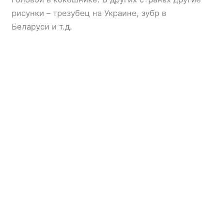
рисунки – трезубец на Украине, зубр в
Беларуси и т.д.