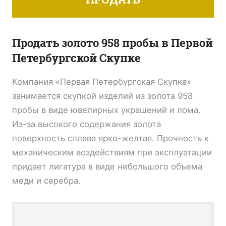
Продать золото 958 пробы в Первой
Петербургской Скупке
Компания «Первая Петербургская Скупка»
занимается скупкой изделий из золота 958
пробы в виде ювелирных украшений и лома.
Из-за высокого содержания золота
поверхность сплава ярко-желтая. Прочность к
механическим воздействиям при эксплуатации
придает лигатура в виде небольшого объема
меди и серебра.