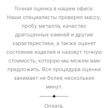
Точная оценка в нашем офисе.
Наши специалисты проверял массу,
пробу металла, качество
драгоценных камней и другие
характеристики, а также оценят
состояние изделия и назовут точную
стоимость, которую мы можем вам
предложить. Вся процедура оценки
занимает не более нескольких
минут.
Оплата.