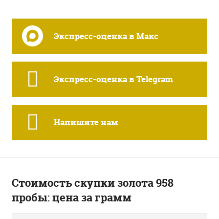
Экспресс-оценка в Макс
Экспресс-оценка в Telegram
Напишите нам
Стоимость скупки золота 958
пробы: цена за грамм