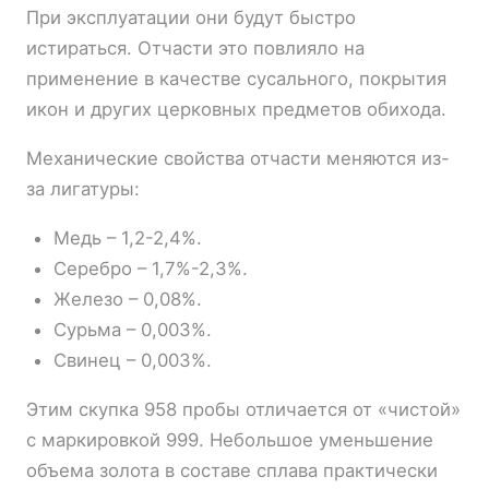
При эксплуатации они будут быстро
истираться. Отчасти это повлияло на
применение в качестве сусального, покрытия
икон и других церковных предметов обихода.
Механические свойства отчасти меняются из-
за лигатуры:
Медь – 1,2-2,4%.
Серебро – 1,7%-2,3%.
Железо – 0,08%.
Сурьма – 0,003%.
Свинец – 0,003%.
Этим скупка 958 пробы отличается от «чистой»
с маркировкой 999. Небольшое уменьшение
объема золота в составе сплава практически