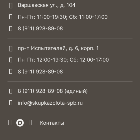
Варшавская ул., д. 104
Пн-Пт: 11:00-19:30; Сб: 11:00-17:00
8 (911) 928-89-08
пр-т Испытателей, д. 6, корп. 1
Пн-Пт: 12:00-19:30; Сб: 12:00-17:00
8 (911) 928-89-08
8 (911) 928-89-08
(единый)
info@skupkazolota-spb.ru
Контакты