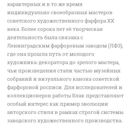
характерных и в то же время
индивидуально своеобразных мастеров
советского художественного фарфора XX
века. Более сорока лет её творческая
деятельность была связана с
Ленинградским фарфоровым заводом (ЛФЗ),
где она прошла путь от молодого
художника-декоратора до зрелого мастера,
чьи произведения стали частью музейных
собраний и визуального канона советской
фарфоровой росписи. Для исследователей и
коллекционеров работы Блак представляют
особый интерес как пример эволюции
авторского стиля в рамках строгой системы
заводского художественного производства.