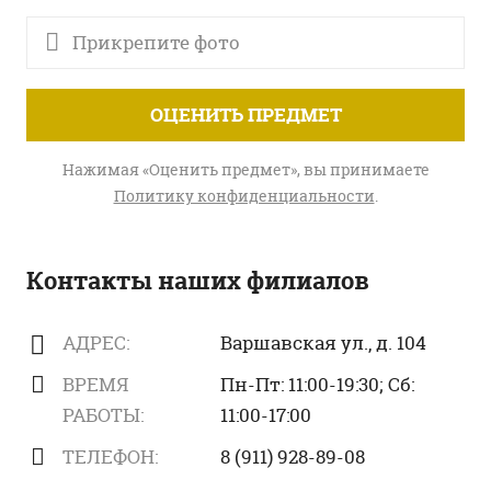
Прикрепите фото
ОЦЕНИТЬ ПРЕДМЕТ
Нажимая «Оценить предмет», вы принимаете
Политику конфиденциальности
.
Контакты наших филиалов
АДРЕС:
Варшавская ул., д. 104
ВРЕМЯ
Пн-Пт: 11:00-19:30; Сб:
РАБОТЫ:
11:00-17:00
ТЕЛЕФОН:
8 (911) 928-89-08