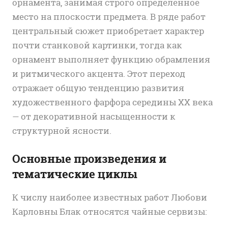
орнамента, занимая строго определённое
место на плоскости предмета. В ряде работ
центральный сюжет приобретает характер
почти станковой картинки, тогда как
орнамент выполняет функцию обрамления
и ритмического акцента. Этот переход
отражает общую тенденцию развития
художественного фарфора середины XX века
— от декоративной насыщенности к
структурной ясности.
Основные произведения и
тематические циклы
К числу наиболее известных работ Любови
Карловны Блак относятся чайные сервизы: