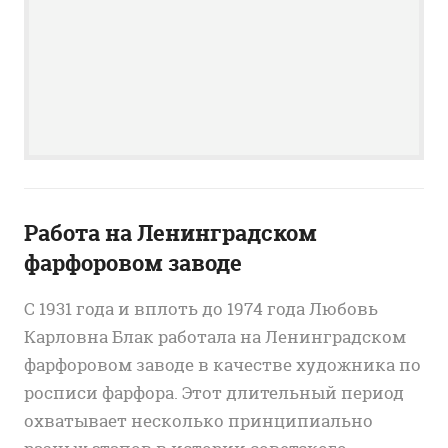
Работа на Ленинградском
фарфоровом заводе
С 1931 года и вплоть до 1974 года Любовь
Карловна Блак работала на Ленинградском
фарфоровом заводе в качестве художника по
росписи фарфора. Этот длительный период
охватывает несколько принципиально