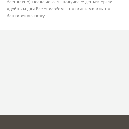
бесплатно). После чего Вы получаете деньги сразу
удобным для Вас способом — наличными или на
банковскую карту.