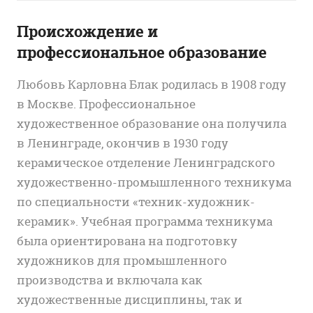
Происхождение и
профессиональное образование
Любовь Карловна Блак родилась в 1908 году
в Москве. Профессиональное
художественное образование она получила
в Ленинграде, окончив в 1930 году
керамическое отделение Ленинградского
художественно-промышленного техникума
по специальности «техник-художник-
керамик». Учебная программа техникума
была ориентирована на подготовку
художников для промышленного
производства и включала как
художественные дисциплины, так и