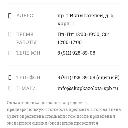
АДРЕС:
пр-т Испытателей, д. 6,
корп. 1
ВРЕМЯ
Пн-Пт: 12:00-19:30; Сб:
РАБОТЫ:
12:00-17:00
ТЕЛЕФОН:
8 (911) 928-89-08
ТЕЛЕФОН:
8 (911) 928-89-08 (единый)
E-MAIL:
info@skupkazolota-spb.ru
Онлайн-оценка позволяет определить
предварительную стоимость предмета. Итоговая цена
будет определена специалистом после проведения
экспертной оценки (экспертиза проводится