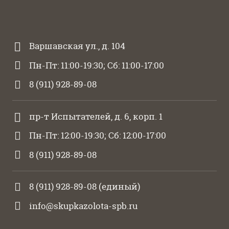
Варшавская ул., д. 104
Пн-Пт: 11:00-19:30; Сб: 11:00-17:00
8 (911) 928-89-08
пр-т Испытателей, д. 6, корп. 1
Пн-Пт: 12:00-19:30; Сб: 12:00-17:00
8 (911) 928-89-08
8 (911) 928-89-08
(единый)
info@skupkazolota-spb.ru