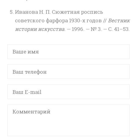
Иванова Н. П. Сюжетная роспись
советского фарфора 1930-х годов //
Вестник
истории искусства
. — 1996. — № 3. — С. 41–53.