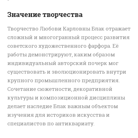
Значение творчества
Творчество Любови Карловны Блак отражает
сложный и многогранный процесс развития
советского художественного фарфора. Её
работы демонстрируют, каким образом
индивидуальный авторский почерк мог
существовать и эволюционировать внутри
крупного промышленного предприятия.
Сочетание сюжетности, декоративной
культуры и композиционной дисциплины
делает наследие Блак важным объектом
изучения для историков искусства и
специалистов по антиквариату.