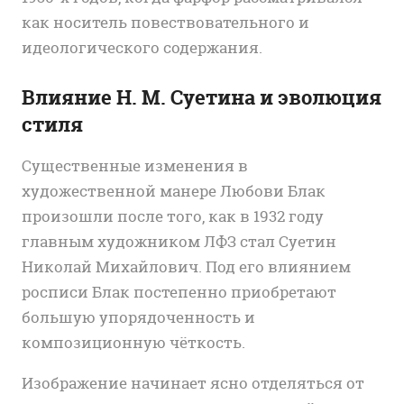
как носитель повествовательного и
идеологического содержания.
Влияние Н. М. Суетина и эволюция
стиля
Существенные изменения в
художественной манере Любови Блак
произошли после того, как в 1932 году
главным художником ЛФЗ стал
Суетин
Николай Михайлович
. Под его влиянием
росписи Блак постепенно приобретают
большую упорядоченность и
композиционную чёткость.
Изображение начинает ясно отделяться от