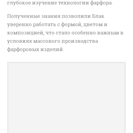
глубокое изучение технологии фарфора.
Полученные знания позволили Блак
уверенно работать с формой, цветом и
композицией, что стало особенно важным в
условиях массового производства
фарфоровых изделий.