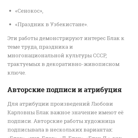
«Сенокос»,
«Праздник в Узбекистане».
Эти работы демонстрируют интерес Блак к
теме труда, праздника и
многонациональной культуры СССР,
трактуемых в декоративно-живописном
ключе.
Авторские подписи и атрибуция
Для атрибуции произведений Любови
Карловны Блак важное значение имеют её
подписи. Авторские работы художница
подписывала в нескольких вариантах: