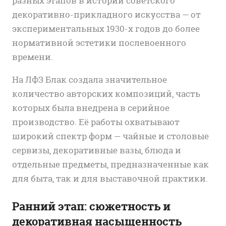
разных этапов в истории советского
декоративно-прикладного искусства — от
экспериментальных 1930-х годов до более
нормативной эстетики послевоенного
времени.
На ЛФЗ Блак создала значительное
количество авторских композиций, часть
которых была внедрена в серийное
производство. Её работы охватывают
широкий спектр форм — чайные и столовые
сервизы, декоративные вазы, блюда и
отдельные предметы, предназначенные как
для быта, так и для выставочной практики.
Ранний этап: сюжетность и
декоративная насыщенность