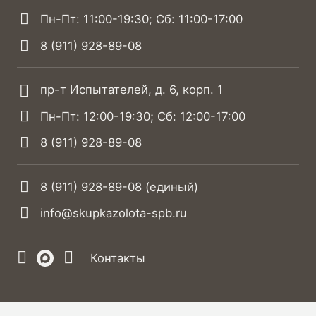
Пн-Пт: 11:00-19:30; Сб: 11:00-17:00
8 (911) 928-89-08
пр-т Испытателей, д. 6, корп. 1
Пн-Пт: 12:00-19:30; Сб: 12:00-17:00
8 (911) 928-89-08
8 (911) 928-89-08
(единый)
info@skupkazolota-spb.ru
Контакты