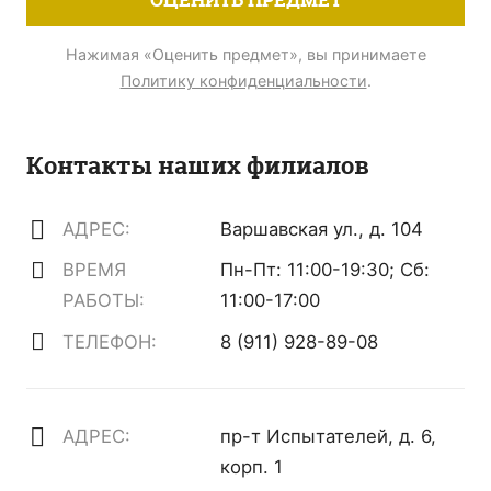
Нажимая «Оценить предмет», вы принимаете
Политику конфиденциальности
.
Контакты наших филиалов
АДРЕС:
Варшавская ул., д. 104
ВРЕМЯ
Пн-Пт: 11:00-19:30; Сб:
РАБОТЫ:
11:00-17:00
ТЕЛЕФОН:
8 (911) 928-89-08
АДРЕС:
пр-т Испытателей, д. 6,
корп. 1