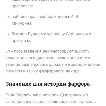
прогресса;
чайная пара с изображением И. В.
Мичурина;
блюдо «Лучшему ударнику Сталинского
призыва».
Эти произведения демонстрируют широту
тематического диапазона художника и его
умение адаптировать сложные идеологические
сюжеты к языку фарфорового декора.
Значение для истории фарфора
Роль Бордюкова в истории Дмитровского
фарфорового завода заключается не только в