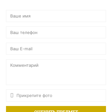
Прикрепите фото
ОЦЕНИТЬ ПРЕДМЕТ