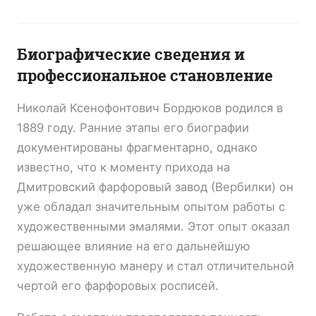
Биографические сведения и
профессиональное становление
Николай Ксенофонтович Бордюков родился в
1889 году. Ранние этапы его биографии
документированы фрагментарно, однако
известно, что к моменту прихода на
Дмитровский фарфоровый завод (Вербилки) он
уже обладал значительным опытом работы с
художественными эмалями. Этот опыт оказал
решающее влияние на его дальнейшую
художественную манеру и стал отличительной
чертой его фарфоровых росписей.