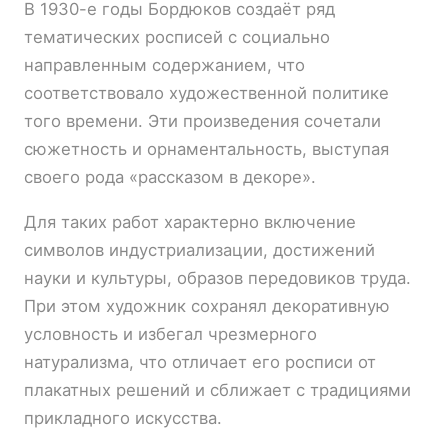
В 1930-е годы Бордюков создаёт ряд
тематических росписей с социально
направленным содержанием, что
соответствовало художественной политике
того времени. Эти произведения сочетали
сюжетность и орнаментальность, выступая
своего рода «рассказом в декоре».
Для таких работ характерно включение
символов индустриализации, достижений
науки и культуры, образов передовиков труда.
При этом художник сохранял декоративную
условность и избегал чрезмерного
натурализма, что отличает его росписи от
плакатных решений и сближает с традициями
прикладного искусства.