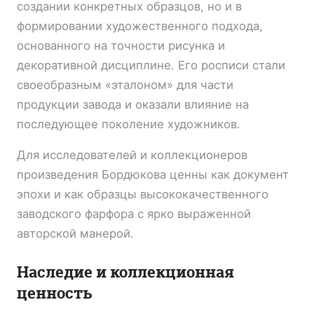
создании конкретных образцов, но и в
формировании художественного подхода,
основанного на точности рисунка и
декоративной дисциплине. Его росписи стали
своеобразным «эталоном» для части
продукции завода и оказали влияние на
последующее поколение художников.
Для исследователей и коллекционеров
произведения Бордюкова ценны как документ
эпохи и как образцы высококачественного
заводского фарфора с ярко выраженной
авторской манерой.
Наследие и коллекционная
ценность