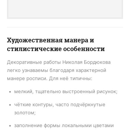
Художественная манера и
стилистические особенности
Декоративные работы Николая Бордюкова
легко узнаваемы благодаря характерной
манере росписи. Для неё типичны:
мелкий, тщательно выстроенный рисунок;
чёткие контуры, часто подчёркнутые
золотом;
заполнение формы локальными цветами