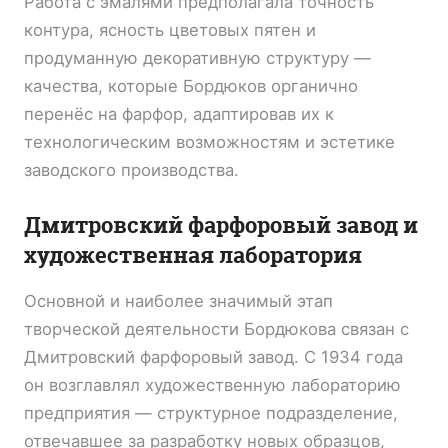
Работа с эмалями предполагала точность
контура, ясность цветовых пятен и
продуманную декоративную структуру —
качества, которые Бордюков органично
перенёс на фарфор, адаптировав их к
технологическим возможностям и эстетике
заводского производства.
Дмитровский фарфоровый завод и
художественная лаборатория
Основной и наиболее значимый этап
творческой деятельности Бордюкова связан с
Дмитровский фарфоровый завод
. С 1934 года
он возглавлял художественную лабораторию
предприятия — структурное подразделение,
отвечавшее за разработку новых образцов,