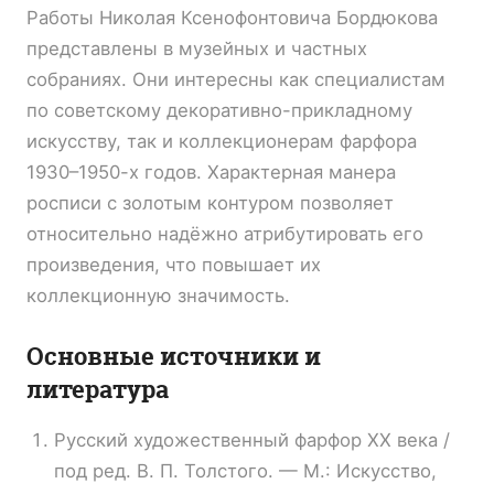
Работы Николая Ксенофонтовича Бордюкова
представлены в музейных и частных
собраниях. Они интересны как специалистам
по советскому декоративно-прикладному
искусству, так и коллекционерам фарфора
1930–1950-х годов. Характерная манера
росписи с золотым контуром позволяет
относительно надёжно атрибутировать его
произведения, что повышает их
коллекционную значимость.
Основные источники и
литература
Русский художественный фарфор XX века /
под ред. В. П. Толстого. — М.: Искусство,