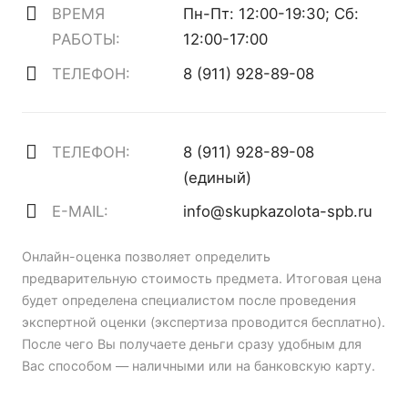
ВРЕМЯ
Пн-Пт: 12:00-19:30; Сб:
РАБОТЫ:
12:00-17:00
ТЕЛЕФОН:
8 (911) 928-89-08
ТЕЛЕФОН:
8 (911) 928-89-08
(единый)
E-MAIL:
info@skupkazolota-spb.ru
Онлайн-оценка позволяет определить
предварительную стоимость предмета. Итоговая цена
будет определена специалистом после проведения
экспертной оценки (экспертиза проводится бесплатно).
После чего Вы получаете деньги сразу удобным для
Вас способом — наличными или на банковскую карту.