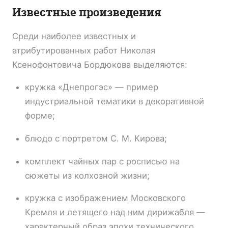
Известные произведения
Среди наиболее известных и
атрибутированных работ Николая
Ксенофонтовича Бордюкова выделяются:
кружка «Днепрогэс» — пример
индустриальной тематики в декоративной
форме;
блюдо с портретом С. М. Кирова;
комплект чайных пар с росписью на
сюжеты из колхозной жизни;
кружка с изображением Московского
Кремля и летящего над ним дирижабля —
характерный образ эпохи технического