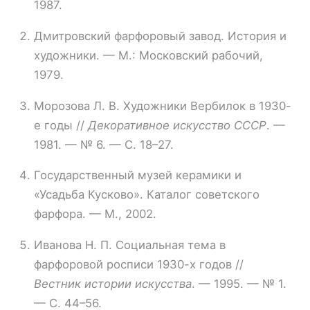
1987.
Дмитровский фарфоровый завод. История и
художники. — М.: Московский рабочий,
1979.
Морозова Л. В. Художники Вербилок в 1930-
е годы //
Декоративное искусство СССР
. —
1981. — № 6. — С. 18–27.
Государственный музей керамики и
«Усадьба Кусково». Каталог советского
фарфора. — М., 2002.
Иванова Н. П. Социальная тема в
фарфоровой росписи 1930-х годов //
Вестник истории искусства
. — 1995. — № 1.
— С. 44–56.