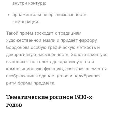
внутри контура;
орнаментальная организованность
композиции.
Такой приём восходит к традициям
художественной эмали и придаёт фарфору
Бордюкова особую графическую чёткость и
декоративную насыщенность. Золото в контуре
выполняет не только декоративную, но и
композиционную функцию, связывая элементы
изображения в единое целое и подчёркивая
ритм формы предмета.
Тематические росписи 1930-х
годов