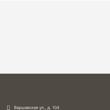
Варшавская ул., д. 104