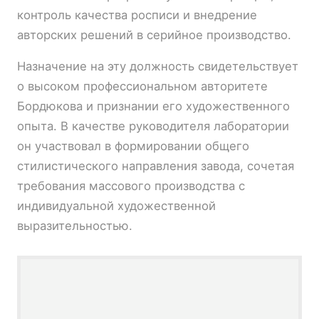
контроль качества росписи и внедрение
авторских решений в серийное производство.
Назначение на эту должность свидетельствует
о высоком профессиональном авторитете
Бордюкова и признании его художественного
опыта. В качестве руководителя лаборатории
он участвовал в формировании общего
стилистического направления завода, сочетая
требования массового производства с
индивидуальной художественной
выразительностью.